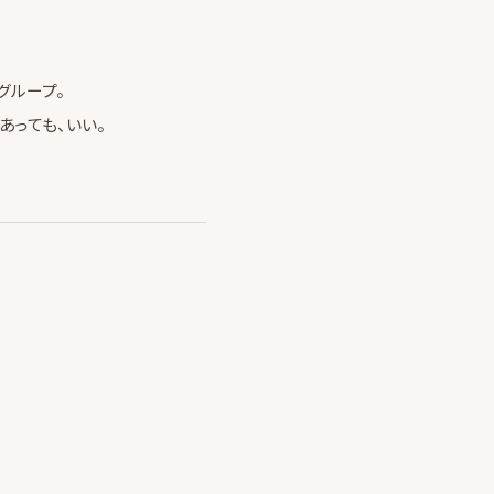
グループ。
あっても、いい。